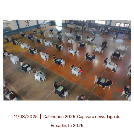
11/08/2025
|
Calendário 2025
,
Capivara news
,
Liga do
Enxadrista 2025