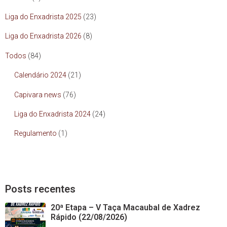
Liga do Enxadrista 2025
(23)
Liga do Enxadrista 2026
(8)
Todos
(84)
Calendário 2024
(21)
Capivara news
(76)
Liga do Enxadrista 2024
(24)
Regulamento
(1)
Posts recentes
20ª Etapa – V Taça Macaubal de Xadrez
Rápido (22/08/2026)