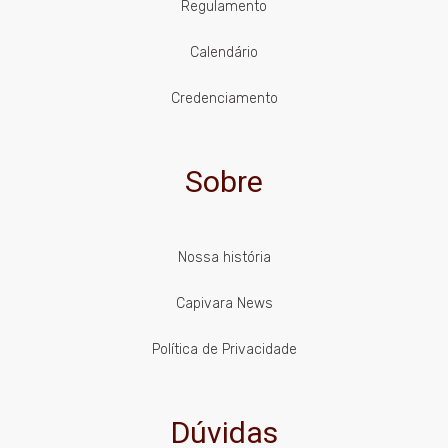
Regulamento
Calendário
Credenciamento
Sobre
Nossa história
Capivara News
Política de Privacidade
Dúvidas