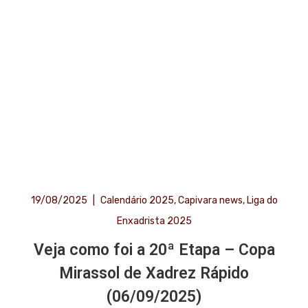
19/08/2025
|
Calendário 2025
,
Capivara news
,
Liga do
Enxadrista 2025
Veja como foi a 20ª Etapa – Copa
Mirassol de Xadrez Rápido
(06/09/2025)