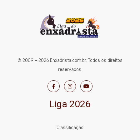
© 2009 – 2026 Enxadrista.com.br. Todos os direitos
reservados.
Liga 2026
Classificação