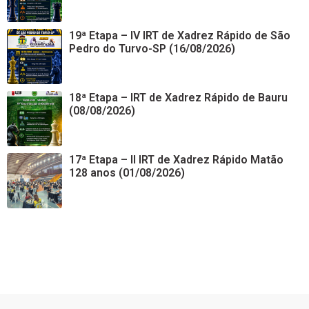
19ª Etapa – IV IRT de Xadrez Rápido de São
Pedro do Turvo-SP (16/08/2026)
18ª Etapa – IRT de Xadrez Rápido de Bauru
(08/08/2026)
17ª Etapa – II IRT de Xadrez Rápido Matão
128 anos (01/08/2026)