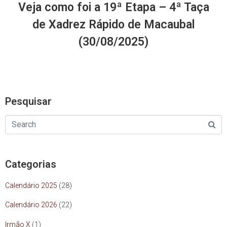
Veja como foi a 19ª Etapa – 4ª Taça
de Xadrez Rápido de Macaubal
(30/08/2025)
Pesquisar
Categorias
Calendário 2025
(28)
Calendário 2026
(22)
Irmão X
(1)