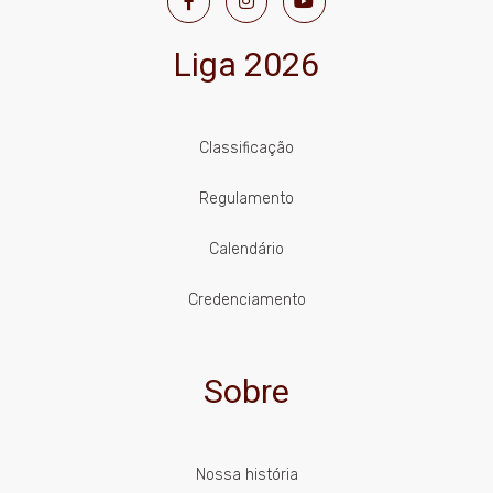
Liga 2026
Classificação
Regulamento
Calendário
Credenciamento
Sobre
Nossa história