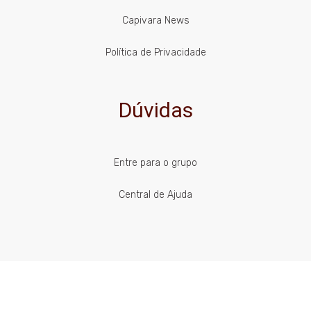
Capivara News
Política de Privacidade
Dúvidas
Entre para o grupo
Central de Ajuda