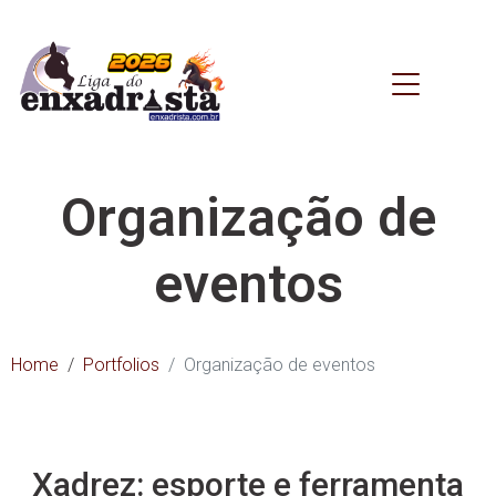
Organização de
eventos
Home
Portfolios
Organização de eventos
Xadrez: esporte e ferramenta