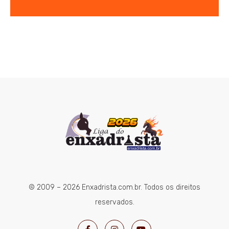
© 2009 – 2026 Enxadrista.com.br. Todos os direitos
reservados.