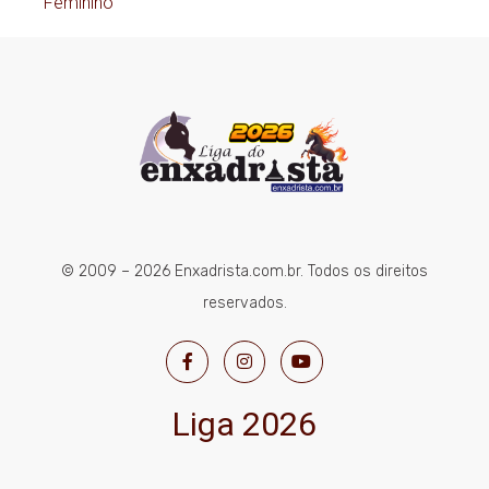
Feminino
© 2009 – 2026 Enxadrista.com.br. Todos os direitos
reservados.
Liga 2026