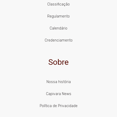
Classificação
Regulamento
Calendário
Credenciamento
Sobre
Nossa história
Capivara News
Política de Privacidade