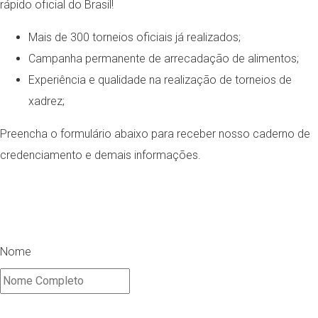
rápido oficial do Brasil!
Mais de 300 torneios oficiais já realizados;
Campanha permanente de arrecadação de alimentos;
Experiência e qualidade na realização de torneios de
xadrez;
Preencha o formulário abaixo para receber nosso caderno de
credenciamento e demais informações.
Nome