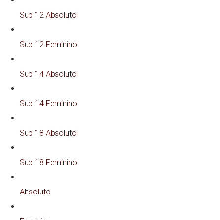
Sub 12 Absoluto
Sub 12 Feminino
Sub 14 Absoluto
Sub 14 Feminino
Sub 18 Absoluto
Sub 18 Feminino
Absoluto