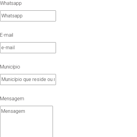
Whatsapp
E-mail
Município
Mensagem