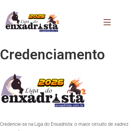
Credenciamento
Credencie-se na Liga do Enxadrista: o maior circuito de xadrez