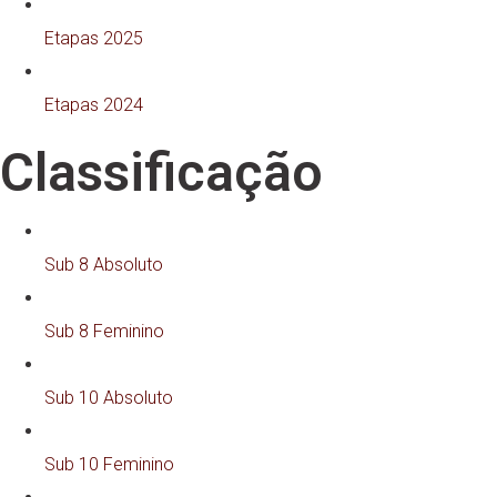
Etapas 2025
Etapas 2024
Classificação
Sub 8 Absoluto
Sub 8 Feminino
Sub 10 Absoluto
Sub 10 Feminino