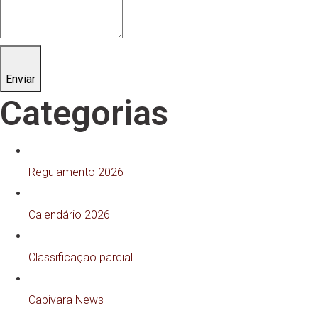
Enviar
Categorias
Regulamento 2026
Calendário 2026
Classificação parcial
Capivara News