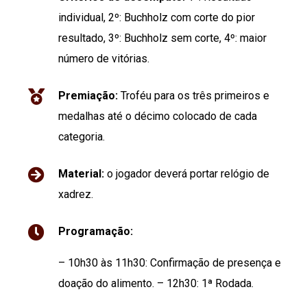
individual, 2º: Buchholz com corte do pior
resultado, 3º: Buchholz sem corte, 4º: maior
número de vitórias.
Premiação:
Troféu para os três primeiros e
medalhas até o décimo colocado de cada
categoria.
Material:
o jogador deverá portar relógio de
xadrez.
Programação:
– 10h30 às 11h30: Confirmação de presença e
doação do alimento. – 12h30: 1ª Rodada.