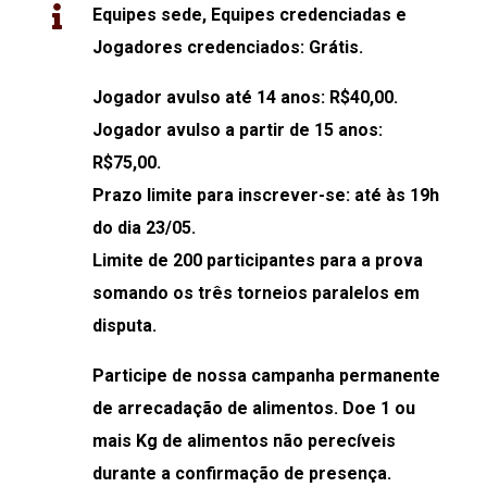
Equipes sede, Equipes credenciadas e
Jogadores credenciados: Grátis.
Jogador avulso até 14 anos: R$40,00.
Jogador avulso a partir de 15 anos:
R$75,00.
Prazo limite para inscrever-se: até às 19h
do dia 23/05.
Limite de 200 participantes para a prova
somando os três torneios paralelos em
disputa.
Participe de nossa campanha permanente
de arrecadação de alimentos. Doe 1 ou
mais Kg de alimentos não perecíveis
durante a confirmação de presença.