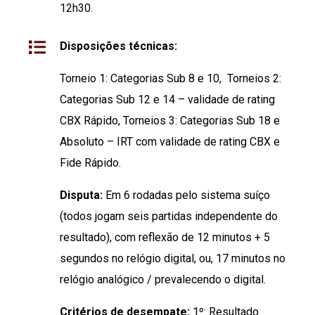
12h30.
Disposições técnicas:
Torneio 1: Categorias Sub 8 e 10,
Torneios 2:
Categorias Sub 12 e 14 – validade de rating
CBX Rápido, Torneios 3: Categorias Sub 18 e
Absoluto – IRT com validade de rating CBX e
Fide Rápido.
Disputa:
Em 6 rodadas pelo sistema suíço
(todos jogam seis partidas independente do
resultado), com reflexão de 12 minutos + 5
segundos no relógio digital, ou, 17 minutos no
relógio analógico / prevalecendo o digital.
Critérios de desempate:
1º: Resultado