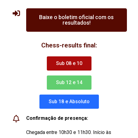
Baixe o boletim oficial com os
resultados!
Chess-results final:
Sub 08 e 10
Sub 12 e 14
Sub 18 e Absoluto
Confirmação de presença:
Chegada entre 10h30 e 11h30. Início às