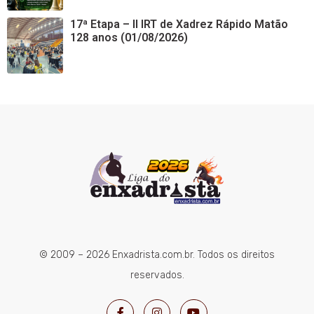
17ª Etapa – II IRT de Xadrez Rápido Matão
128 anos (01/08/2026)
© 2009 – 2026 Enxadrista.com.br. Todos os direitos
reservados.