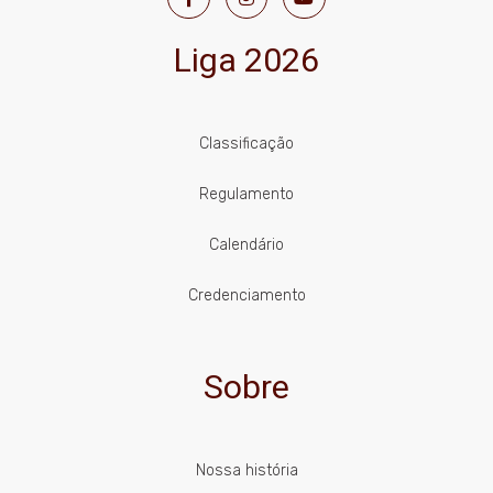
Liga 2026
Classificação
Regulamento
Calendário
Credenciamento
Sobre
Nossa história