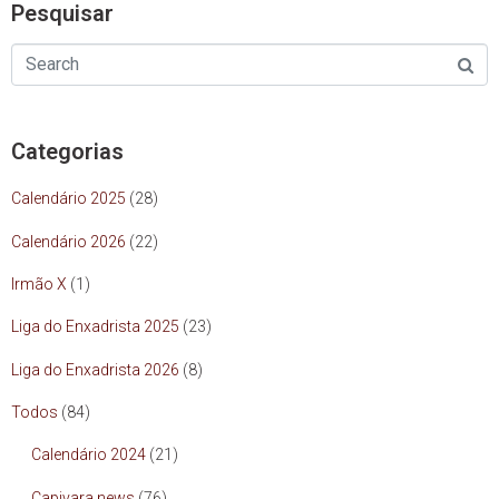
Pesquisar
Categorias
Calendário 2025
(28)
Calendário 2026
(22)
Irmão X
(1)
Liga do Enxadrista 2025
(23)
Liga do Enxadrista 2026
(8)
Todos
(84)
Calendário 2024
(21)
Capivara news
(76)