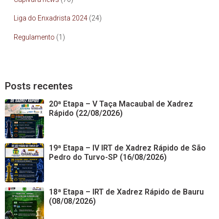
Liga do Enxadrista 2024
(24)
Regulamento
(1)
Posts recentes
20ª Etapa – V Taça Macaubal de Xadrez
Rápido (22/08/2026)
19ª Etapa – IV IRT de Xadrez Rápido de São
Pedro do Turvo-SP (16/08/2026)
18ª Etapa – IRT de Xadrez Rápido de Bauru
(08/08/2026)