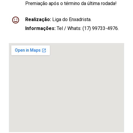
Premiação após o término da última rodada!
Realização:
Liga do Enxadrista.
Informações:
Tel / Whats: (17) 99733-4976.