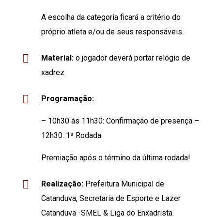
A escolha da categoria ficará a critério do
próprio atleta e/ou de seus responsáveis.
Material:
o jogador deverá portar relógio de
xadrez.
Programação:
– 10h30 às 11h30: Confirmação de presença –
12h30: 1ª Rodada.
Premiação após o término da última rodada!
Realização:
Prefeitura Municipal de
Catanduva,
Secretaria de Esporte e Lazer
Catanduva -SMEL & Liga do Enxadrista.