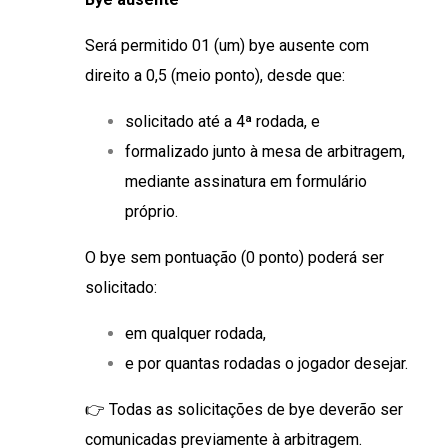
Será permitido 01 (um) bye ausente com
direito a 0,5 (meio ponto), desde que:
solicitado até a 4ª rodada, e
formalizado junto à mesa de arbitragem,
mediante assinatura em formulário
próprio.
O bye sem pontuação (0 ponto) poderá ser
solicitado:
em qualquer rodada,
e por quantas rodadas o jogador desejar.
👉 Todas as solicitações de bye deverão ser
comunicadas previamente à arbitragem.