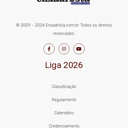
© 2009 – 2026 Enxadrista.com.br. Todos os direitos
reservados.
Liga 2026
Classificação
Regulamento
Calendário
Credenciamento