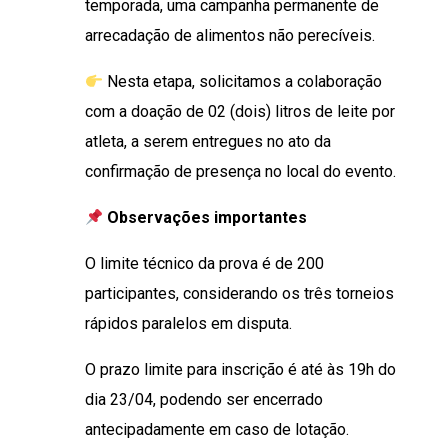
temporada, uma campanha permanente de
arrecadação de alimentos não perecíveis.
Nesta etapa, solicitamos a colaboração
com a doação de 02 (dois) litros de leite por
atleta, a serem entregues no ato da
confirmação de presença no local do evento.
Observações importantes
O limite técnico da prova é de 200
participantes, considerando os três torneios
rápidos paralelos em disputa.
O prazo limite para inscrição é até às 19h do
dia 23/04, podendo ser encerrado
antecipadamente em caso de lotação.