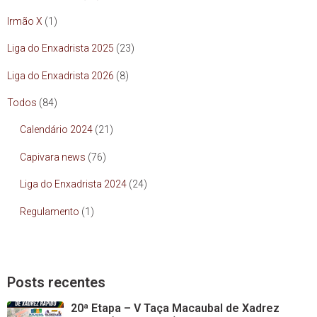
Irmão X
(1)
Liga do Enxadrista 2025
(23)
Liga do Enxadrista 2026
(8)
Todos
(84)
Calendário 2024
(21)
Capivara news
(76)
Liga do Enxadrista 2024
(24)
Regulamento
(1)
Posts recentes
20ª Etapa – V Taça Macaubal de Xadrez