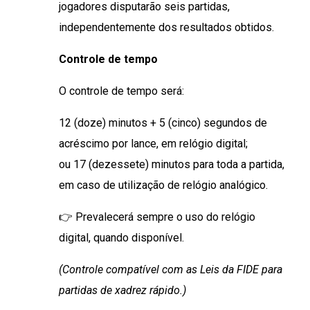
jogadores disputarão seis partidas,
independentemente dos resultados obtidos.
Controle de tempo
O controle de tempo será:
12 (doze) minutos + 5 (cinco) segundos de
acréscimo por lance, em relógio digital;
ou
17 (dezessete) minutos para toda a partida,
em caso de utilização de relógio analógico.
👉 Prevalecerá sempre o uso do relógio
digital, quando disponível.
(Controle compatível com as Leis da FIDE para
partidas de xadrez rápido.)