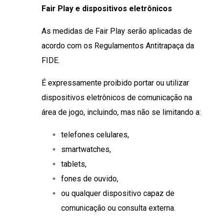
Fair Play e dispositivos eletrônicos
As medidas de Fair Play serão aplicadas de
acordo com os Regulamentos Antitrapaça da
FIDE.
É expressamente proibido portar ou utilizar
dispositivos eletrônicos de comunicação na
área de jogo, incluindo, mas não se limitando a:
telefones celulares,
smartwatches,
tablets,
fones de ouvido,
ou qualquer dispositivo capaz de
comunicação ou consulta externa.