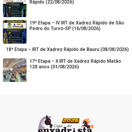
Rápido (22/08/2026)
19ª Etapa – IV IRT de Xadrez Rápido de São
Pedro do Turvo-SP (16/08/2026)
18ª Etapa – IRT de Xadrez Rápido de Bauru (08/08/2026)
17ª Etapa – II IRT de Xadrez Rápido Matão
128 anos (01/08/2026)