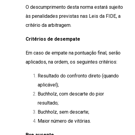
O descumprimento desta norma estará sujeito
às penalidades previstas nas Leis da FIDE, a
critério da arbitragem.
Critérios de desempate
Em caso de empate na pontuação final, serão
aplicados, na ordem, os seguintes critérios:
Resultado do confronto direto (quando
aplicável);
Buchholz, com descarte do pior
resultado;
Buchholz, sem descarte;
Maior número de vitórias.
Bye ausente