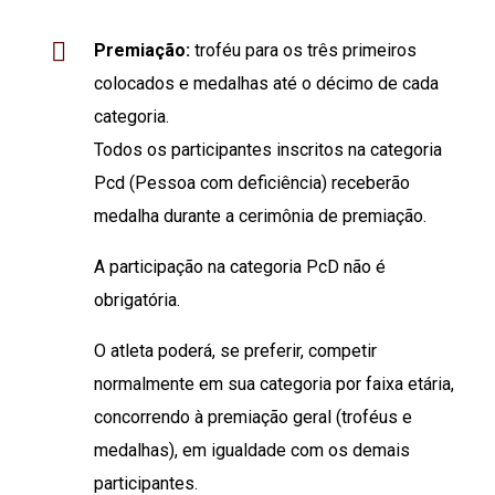
Premiação:
troféu para os três primeiros
colocados e medalhas até o décimo de cada
categoria.
Todos os participantes inscritos na categoria
Pcd (Pessoa com deficiência) receberão
medalha durante a cerimônia de premiação.
A participação na categoria PcD não é
obrigatória.
O atleta poderá, se preferir, competir
normalmente em sua categoria por faixa etária,
concorrendo à premiação geral (troféus e
medalhas), em igualdade com os demais
participantes.