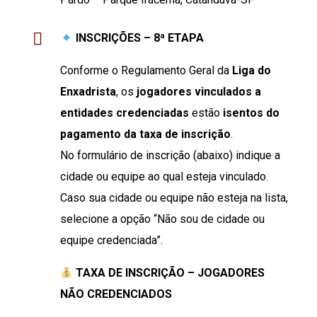
INSCRIÇÕES – 8ª ETAPA
Conforme o Regulamento Geral da
Liga do
Enxadrista
, os
jogadores vinculados a
entidades credenciadas
estão
isentos do
pagamento da taxa de inscrição
.
No formulário de inscrição (abaixo) indique a
cidade ou equipe ao qual esteja vinculado.
Caso sua cidade ou equipe não esteja na lista,
selecione a opção “Não sou de cidade ou
equipe credenciada”.
TAXA DE INSCRIÇÃO – JOGADORES
NÃO CREDENCIADOS