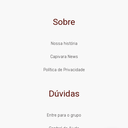
Sobre
Nossa história
Capivara News
Política de Privacidade
Dúvidas
Entre para o grupo