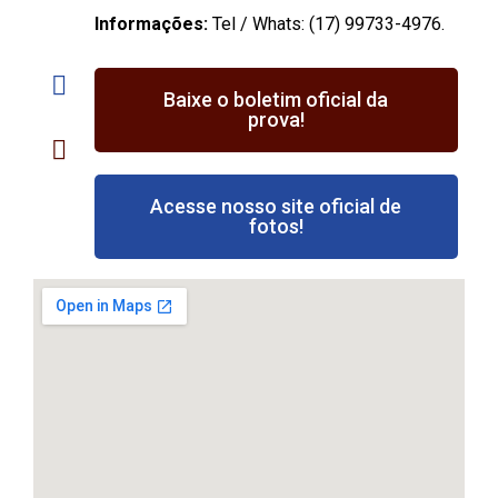
Informações:
Tel / Whats: (17) 99733-4976.
Baixe o boletim oficial da
prova!
Acesse nosso site oficial de
fotos!