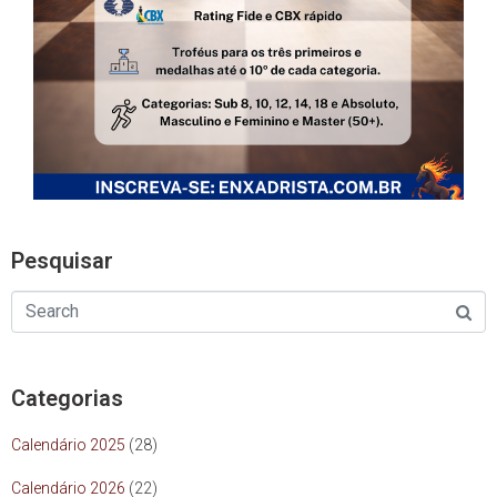
Pesquisar
Categorias
Calendário 2025
(28)
Calendário 2026
(22)