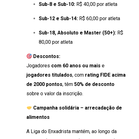
Sub-8 e Sub-10:
R$ 40,00 por atleta
Sub-12 e Sub-14:
R$ 60,00 por atleta
Sub-18, Absoluto e Master (50+):
R$
80,00 por atleta
Descontos:
Jogadores
com 60 anos ou mais
e
jogadores titulados
, com
rating FIDE acima
de 2000 pontos
, têm
50% de desconto
sobre o valor da inscrição.
Campanha solidária – arrecadação de
alimentos
A Liga do Enxadrista mantém, ao longo da