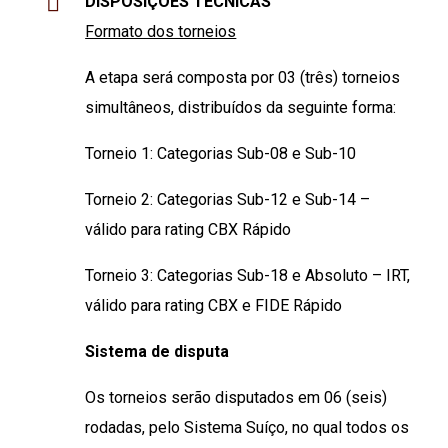
DISPOSIÇÕES TÉCNICAS
Formato dos torneios
A etapa será composta por 03 (três) torneios
simultâneos, distribuídos da seguinte forma:
Torneio 1: Categorias Sub-08 e Sub-10
Torneio 2: Categorias Sub-12 e Sub-14 –
válido para rating CBX Rápido
Torneio 3: Categorias Sub-18 e Absoluto – IRT,
válido para rating CBX e FIDE Rápido
Sistema de disputa
Os torneios serão disputados em 06 (seis)
rodadas, pelo Sistema Suíço, no qual todos os