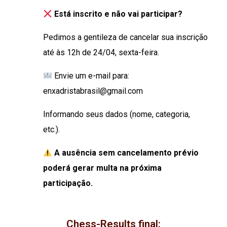
Está inscrito e não vai participar?
Pedimos a gentileza de cancelar sua inscrição
até às 12h de 24/04, sexta-feira.
Envie um e-mail para:
enxadristabrasil@gmail.com
Informando seus dados (nome, categoria,
etc.).
A ausência sem cancelamento prévio
poderá gerar multa na próxima
participação.
Chess-Results final: