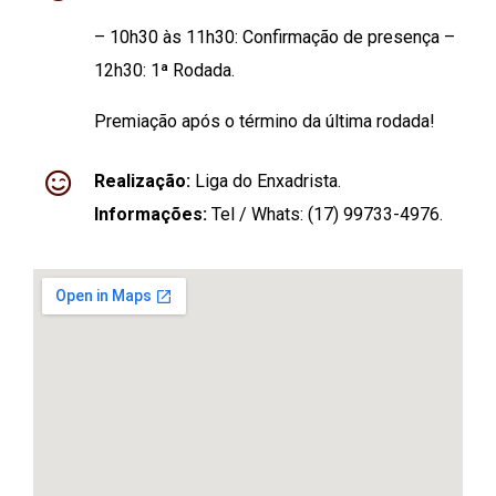
– 10h30 às 11h30: Confirmação de presença –
12h30: 1ª Rodada.
Premiação após o término da última rodada!
Realização:
Liga do Enxadrista.
Informações:
Tel / Whats: (17) 99733-4976.