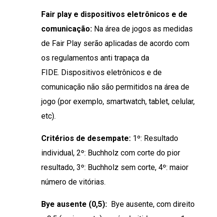
Fair play e dispositivos eletrônicos e de
comunicação:
Na área de jogos as medidas
de Fair Play serão aplicadas de acordo com
os regulamentos anti trapaça da
FIDE. Dispositivos eletrônicos e de
comunicação não são permitidos na área de
jogo (por exemplo, smartwatch, tablet, celular,
etc).
Critérios de desempate:
1º: Resultado
individual, 2º: Buchholz com corte do pior
resultado, 3º: Buchholz sem corte, 4º: maior
número de vitórias.
Bye ausente (0,5):
Bye ausente, com direito