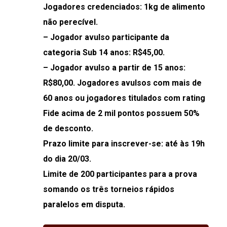
Jogadores credenciados: 1kg de alimento
não perecível.
– Jogador avulso participante da
categoria Sub 14 anos: R$45,00.
– Jogador avulso a partir de 15 anos:
R$80,00. Jogadores avulsos com mais de
60 anos ou jogadores titulados com rating
Fide acima de 2 mil pontos possuem 50%
de desconto.
Prazo limite para inscrever-se: até às 19h
do dia 20/03.
Limite de 200 participantes para a prova
somando os três torneios rápidos
paralelos em disputa.