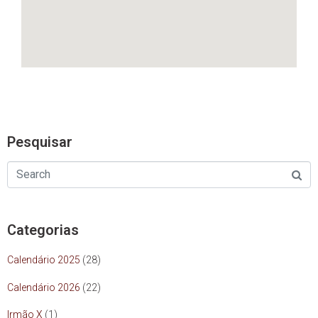
Pesquisar
Categorias
Calendário 2025
(28)
Calendário 2026
(22)
Irmão X
(1)