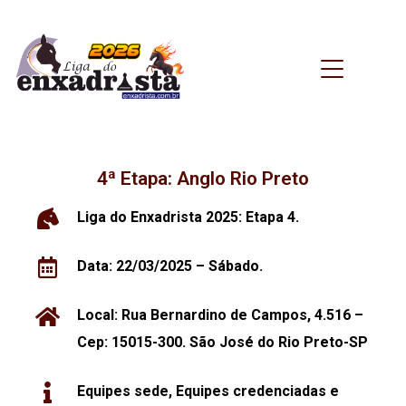
4ª Etapa: Anglo Rio Preto
Liga do Enxadrista 2025: Etapa 4.
Data: 22/03/2025 – Sábado.
Local:
Rua Bernardino de Campos, 4.516 –
Cep: 15015-300. São José do Rio Preto-SP
Equipes sede, Equipes credenciadas e