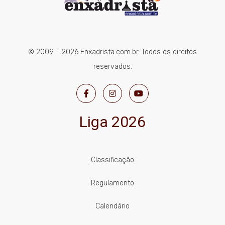
© 2009 – 2026 Enxadrista.com.br. Todos os direitos
reservados.
Liga 2026
Classificação
Regulamento
Calendário