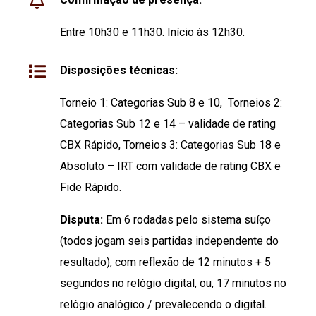
Entre 10h30 e 11h30. Início às 12h30.
Disposições técnicas:
Torneio 1: Categorias Sub 8 e 10, Torneios 2:
Categorias Sub 12 e 14 – validade de rating
CBX Rápido, Torneios 3: Categorias Sub 18 e
Absoluto – IRT com validade de rating CBX e
Fide Rápido.
Disputa:
Em 6 rodadas pelo sistema suíço
(todos jogam seis partidas independente do
resultado), com reflexão de 12 minutos + 5
segundos no relógio digital, ou, 17 minutos no
relógio analógico / prevalecendo o digital.