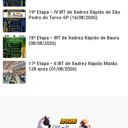
19ª Etapa – IV IRT de Xadrez Rápido de São
Pedro do Turvo-SP (16/08/2026)
18ª Etapa – IRT de Xadrez Rápido de Bauru
(08/08/2026)
17ª Etapa – II IRT de Xadrez Rápido Matão
128 anos (01/08/2026)