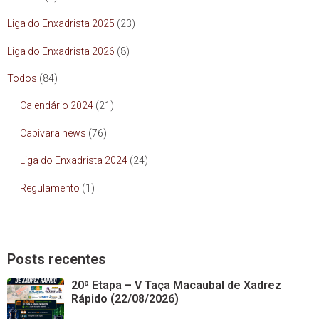
Liga do Enxadrista 2025
(23)
Liga do Enxadrista 2026
(8)
Todos
(84)
Calendário 2024
(21)
Capivara news
(76)
Liga do Enxadrista 2024
(24)
Regulamento
(1)
Posts recentes
20ª Etapa – V Taça Macaubal de Xadrez
Rápido (22/08/2026)