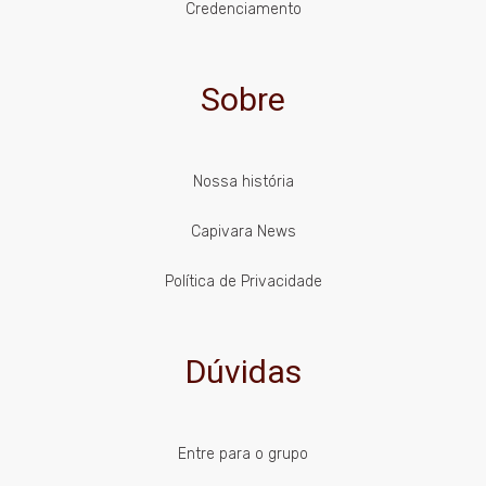
Credenciamento
Sobre
Nossa história
Capivara News
Política de Privacidade
Dúvidas
Entre para o grupo