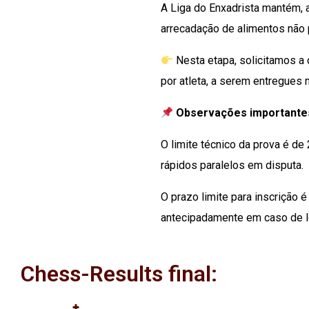
A Liga do Enxadrista mantém,
arrecadação de alimentos não 
Nesta etapa, solicitamos a 
por atleta, a serem entregues 
Observações importante
O limite técnico da prova é de
rápidos paralelos em disputa.
O prazo limite para inscrição 
antecipadamente em caso de l
Chess-Results final: