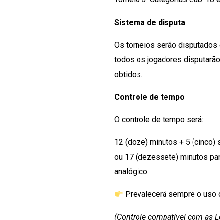
Sistema de disputa
Os torneios serão disputados 
todos os jogadores disputarão
obtidos.
Controle de tempo
O controle de tempo será:
12 (doze) minutos + 5 (cinco) 
ou
17 (dezessete) minutos para
analógico.
Prevalecerá sempre o uso do
(Controle compatível com as Le