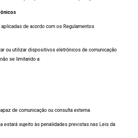
rônicos
o aplicadas de acordo com os Regulamentos
r ou utilizar dispositivos eletrônicos de comunicação
 não se limitando a:
capaz de comunicação ou consulta externa.
estará sujeito às penalidades previstas nas Leis da