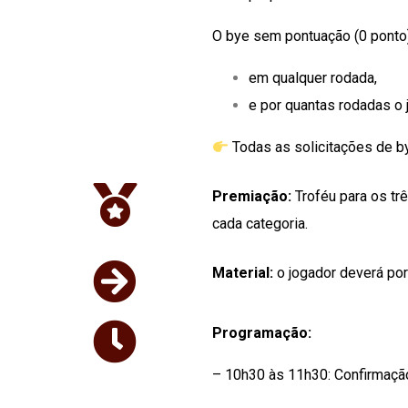
O bye sem pontuação (0 ponto)
em qualquer rodada,
e por quantas rodadas o 
Todas as solicitações de b
Premiação:
Troféu para os t
cada categoria.
Material:
o jogador deverá por
Programação:
– 10h30 às 11h30: Confirmaçã