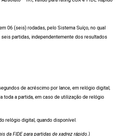
em 06 (seis) rodadas, pelo Sistema Suíço, no qual
 seis partidas, independentemente dos resultados
segundos de acréscimo por lance, em relógio digital;
 toda a partida, em caso de utilização de relógio
 relógio digital, quando disponível.
is da FIDE para partidas de xadrez rápido.)