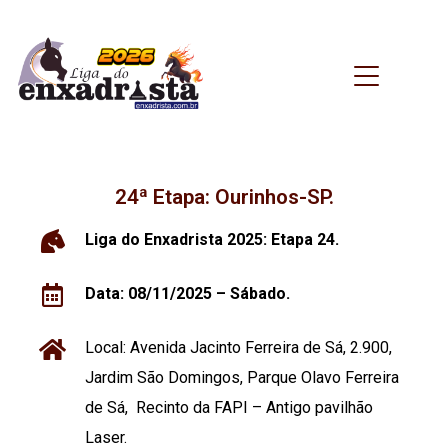
24ª Etapa: Ourinhos-SP.
Liga do Enxadrista 2025: Etapa 24.
Data: 08/11/2025 – Sábado.
Local: Avenida Jacinto Ferreira de Sá, 2.900,
Jardim São Domingos, Parque Olavo Ferreira
de Sá, Recinto da FAPI – Antigo pavilhão
Laser.