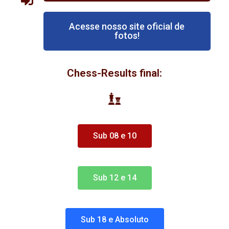
Acesse nosso site oficial de
fotos!
Chess-Results final:
Sub 08 e 10
Sub 12 e 14
Sub 18 e Absoluto