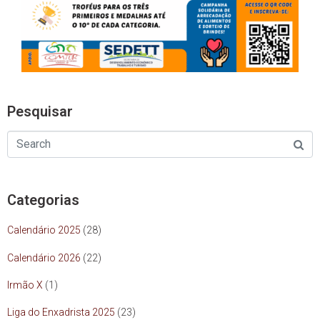
Pesquisar
Categorias
Calendário 2025
(28)
Calendário 2026
(22)
Irmão X
(1)
Liga do Enxadrista 2025
(23)