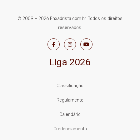
© 2009 – 2026 Enxadrista.com.br. Todos os direitos
reservados.
Liga 2026
Classificação
Regulamento
Calendário
Credenciamento