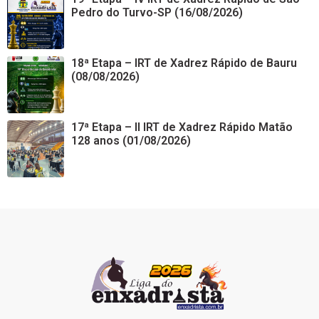
Pedro do Turvo-SP (16/08/2026)
18ª Etapa – IRT de Xadrez Rápido de Bauru
(08/08/2026)
17ª Etapa – II IRT de Xadrez Rápido Matão
128 anos (01/08/2026)