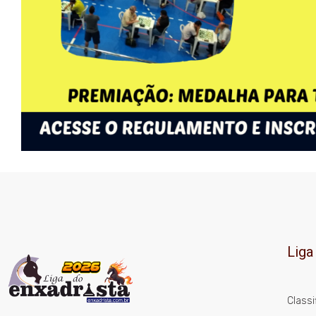
Liga
Classi