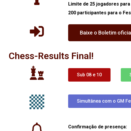
Limite de 25 jogadores para
200 participantes para o Fes
Baixe o Boletim ofici
Chess-Results Final!
Sub 08 e 10
Simultânea com o GM Fel
Confirmação de presença: