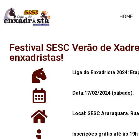
HOME
Festival SESC Verão de Xadr
enxadristas!
Liga do Enxadrista 2024: Eta
Data:17/02/2024 (sábado).
Local: SESC Araraquara. Rua
Inscrições grátis até às 19h 